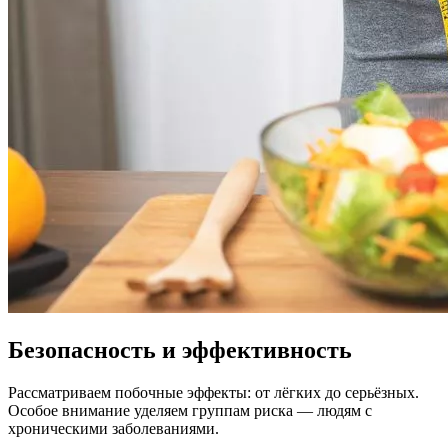
Безопасность и эффективность
Рассматриваем побочные эффекты: от лёгких до серьёзных.
Особое внимание уделяем группам риска — людям с
хроническими заболеваниями.