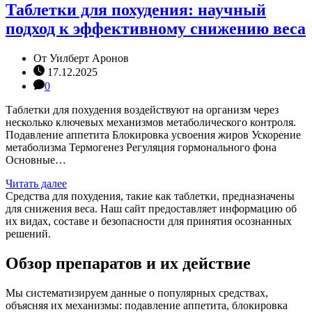
Таблетки для похудения: научный
подход к эффективному снижению веса
От
Уилберт Аронов
17.12.2025
0
Таблетки для похудения воздействуют на организм через
несколько ключевых механизмов метаболического контроля.
Подавление аппетита Блокировка усвоения жиров Ускорение
метаболизма Термогенез Регуляция гормонального фона
Основные…
Читать далее
Средства для похудения, такие как таблетки, предназначены
для снижения веса. Наш сайт предоставляет информацию об
их видах, составе и безопасности для принятия осознанных
решений.
Обзор препаратов и их действие
Мы систематизируем данные о популярных средствах,
объясняя их механизмы: подавление аппетита, блокировка