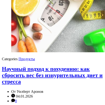
Categories
Продукты
Научный подход к похудению: как
сбросить вес без изнурительных диет и
стресса
От
Уилберт Аронов
04.01.2026
0