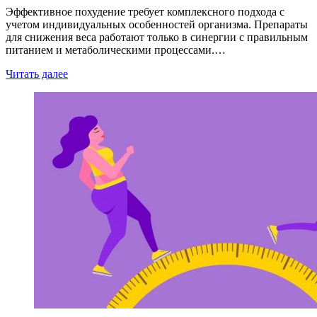
Эффективное похудение требует комплексного подхода с
учетом индивидуальных особенностей организма. Препараты
для снижения веса работают только в синергии с правильным
питанием и метаболическими процессами.…
Читать далее