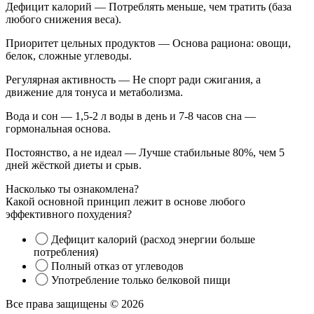
Дефицит калорий — Потреблять меньше, чем тратить (база
любого снижения веса).
Приоритет цельных продуктов — Основа рациона: овощи,
белок, сложные углеводы.
Регулярная активность — Не спорт ради сжигания, а
движение для тонуса и метаболизма.
Вода и сон — 1,5-2 л воды в день и 7-8 часов сна —
гормональная основа.
Постоянство, а не идеал — Лучше стабильные 80%, чем 5
дней жёсткой диеты и срыв.
Насколько ты ознакомлена?
Какой основной принцип лежит в основе любого
эффективного похудения?
Дефицит калорий (расход энергии больше
потребления)
Полный отказ от углеводов
Употребление только белковой пищи
Все права защищены © 2026