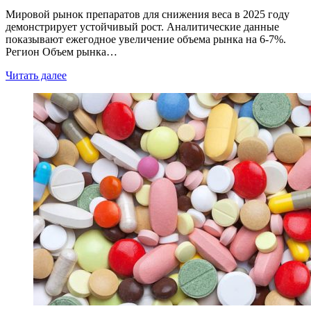
Мировой рынок препаратов для снижения веса в 2025 году
демонстрирует устойчивый рост. Аналитические данные
показывают ежегодное увеличение объема рынка на 6-7%.
Регион Объем рынка…
Читать далее