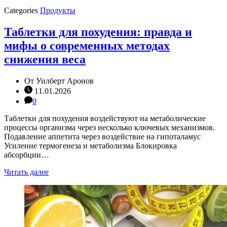
Categories
Продукты
Таблетки для похудения: правда и
мифы о современных методах
снижения веса
От
Уилберт Аронов
11.01.2026
0
Таблетки для похудения воздействуют на метаболические
процессы организма через несколько ключевых механизмов.
Подавление аппетита через воздействие на гипоталамус
Усиление термогенеза и метаболизма Блокировка
абсорбции…
Читать далее