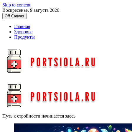
Skip to content
Воскресенье, 9 августа 2026
Off Canvas
Главная
Здоровье
Продукты
Путь к стройности начинается здесь