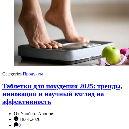
Categories
Продукты
Таблетки для похудения 2025: тренды,
инновации и научный взгляд на
эффективность
От
Уилберт Аронов
18.01.2026
0