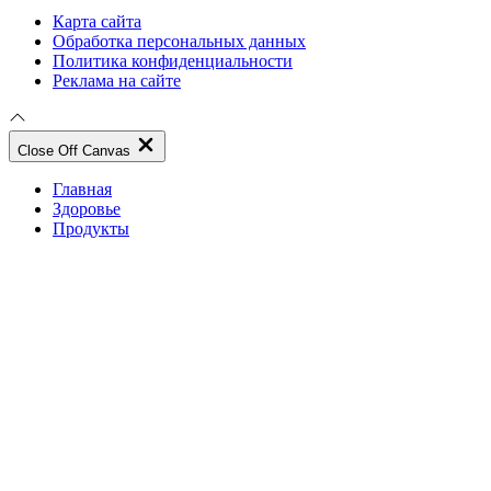
Карта сайта
Обработка персональных данных
Политика конфиденциальности
Реклама на сайте
Close Off Canvas
Главная
Здоровье
Продукты