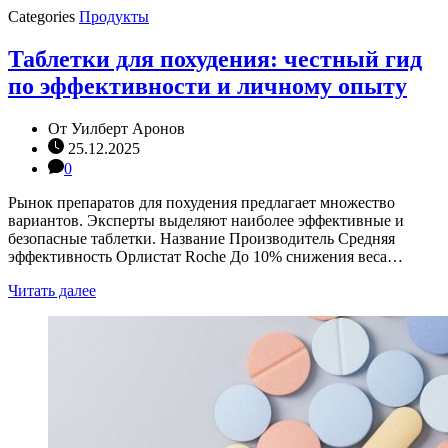
Categories
Продукты
Таблетки для похудения: честный гид
по эффективности и личному опыту
От
Уилберт Аронов
25.12.2025
0
Рынок препаратов для похудения предлагает множество
вариантов. Эксперты выделяют наиболее эффективные и
безопасные таблетки. Название Производитель Средняя
эффективность Орлистат Roche До 10% снижения веса…
Читать далее