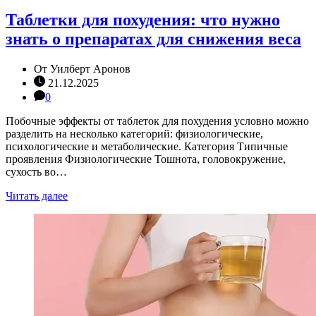
Таблетки для похудения: что нужно
знать о препаратах для снижения веса
От
Уилберт Аронов
21.12.2025
0
Побочные эффекты от таблеток для похудения условно можно
разделить на несколько категорий: физиологические,
психологические и метаболические. Категория Типичные
проявления Физиологические Тошнота, головокружение,
сухость во…
Читать далее