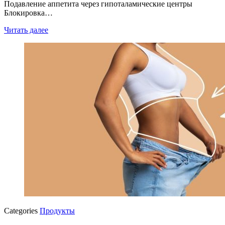
Подавление аппетита через гипоталамические центры
Блокировка…
Читать далее
Categories
Продукты