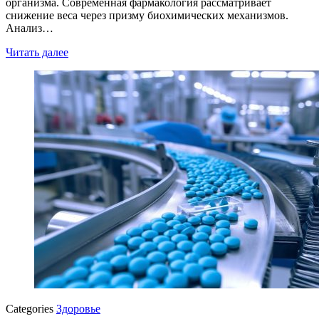
организма. Современная фармакология рассматривает
снижение веса через призму биохимических механизмов.
Анализ…
Читать далее
Categories
Здоровье