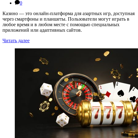
0
Казино — это онлайн-платформа для азартных игр, доступная
через смартфоны и планшеты. Пользователи могут играть в
любое время и в любом месте с помощью специальных
приложений или адаптивных сайтов.
Читать далее