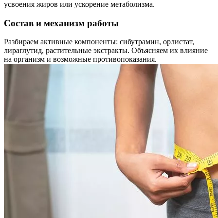
усвоения жиров или ускорение метаболизма.
Состав и механизм работы
Разбираем активные компоненты: сибутрамин, орлистат,
лираглутид, растительные экстракты. Объясняем их влияние
на организм и возможные противопоказания.