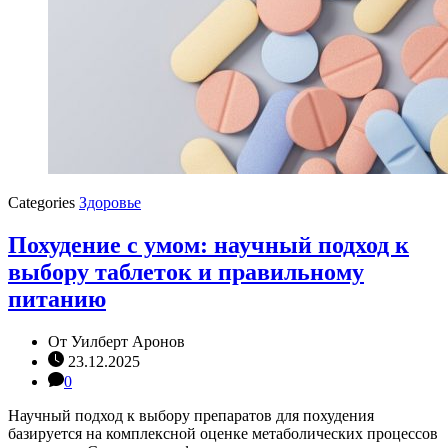
Categories
Здоровье
Похудение с умом: научный подход к
выбору таблеток и правильному
питанию
От
Уилберт Аронов
23.12.2025
0
Научный подход к выбору препаратов для похудения
базируется на комплексной оценке метаболических процессов