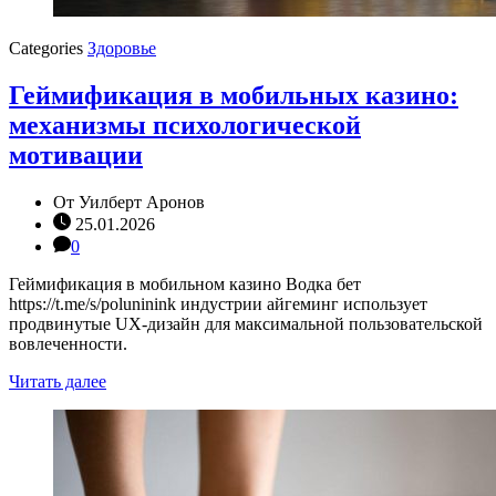
Categories
Здоровье
Геймификация в мобильных казино:
механизмы психологической
мотивации
От
Уилберт Аронов
25.01.2026
0
Геймификация в мобильном казино Водка бет
https://t.me/s/poluninink индустрии айгеминг использует
продвинутые UX-дизайн для максимальной пользовательской
вовлеченности.
Читать далее