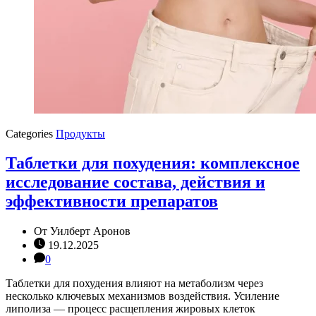
Categories
Продукты
Таблетки для похудения: комплексное
исследование состава, действия и
эффективности препаратов
От
Уилберт Аронов
19.12.2025
0
Таблетки для похудения влияют на метаболизм через
несколько ключевых механизмов воздействия. Усиление
липолиза — процесс расщепления жировых клеток